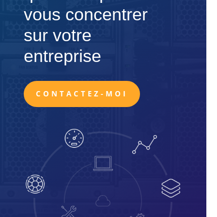
vous concentrer
sur votre
entreprise
CONTACTEZ-MOI