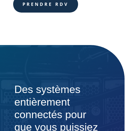
PRENDRE RDV
Des systèmes
entièrement
connectés pour
que vous puissiez