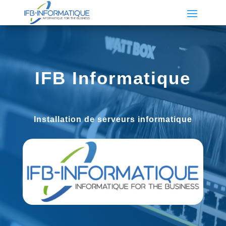
IFB
Informatique
Installation de
serveurs informatique