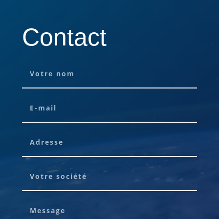
Contact