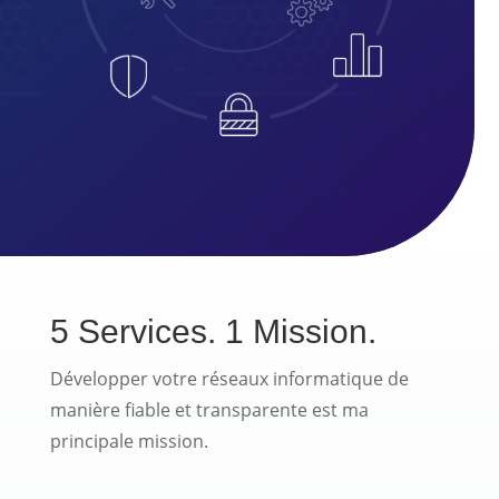
5 Services. 1 Mission.
Développer votre réseaux informatique de
manière fiable et transparente est ma
principale mission.