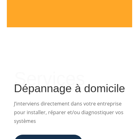
protocoles à doubles authentification et
antivirus.
Services
Dépannage à domicile
J’interviens directement dans votre entreprise
pour installer, réparer et/ou diagnostiquer vos
systèmes